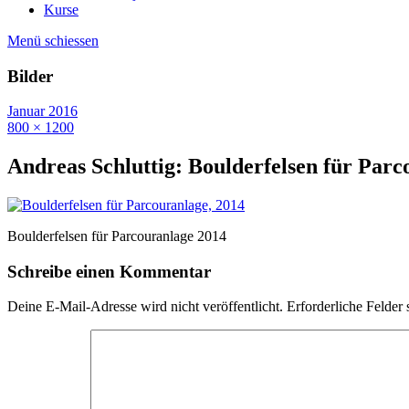
Kurse
Menü schiessen
Bilder
Januar 2016
800 × 1200
Andreas Schluttig: Boulderfelsen für Parc
Boulderfelsen für Parcouranlage 2014
Schreibe einen Kommentar
Deine E-Mail-Adresse wird nicht veröffentlicht.
Erforderliche Felder 