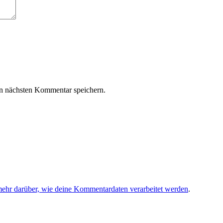
n nächsten Kommentar speichern.
mehr darüber, wie deine Kommentardaten verarbeitet werden
.