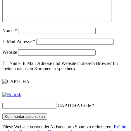
Name
*
E-Mail-Adresse
*
Website
Name, E-Mail-Adresse und Website in diesem Browser für
meinen nächsten Kommentar speichern.
CAPTCHA Code
*
Diese Website verwendet Akismet, um Spam zu reduzieren.
Erfahre