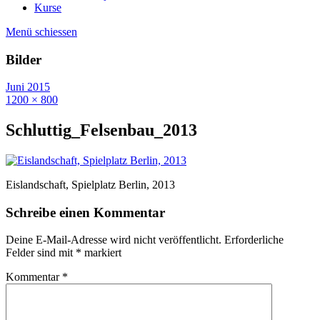
Kurse
Menü schiessen
Bilder
Juni 2015
1200 × 800
Schluttig_Felsenbau_2013
Eislandschaft, Spielplatz Berlin, 2013
Schreibe einen Kommentar
Deine E-Mail-Adresse wird nicht veröffentlicht.
Erforderliche
Felder sind mit
*
markiert
Kommentar
*