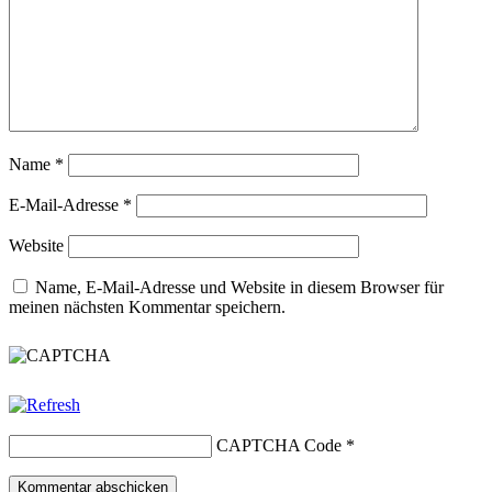
Name
*
E-Mail-Adresse
*
Website
Name, E-Mail-Adresse und Website in diesem Browser für
meinen nächsten Kommentar speichern.
CAPTCHA Code
*