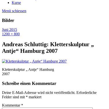
Kurse
Menü schiessen
Bilder
Juni 2015
1200 × 800
Andreas Schluttig: Kletterskulptur „
Antje“ Hamburg 2007
Kletterskulptur „ Antje“ Hamburg
2007
Schreibe einen Kommentar
Deine E-Mail-Adresse wird nicht veröffentlicht.
Erforderliche
Felder sind mit
*
markiert
Kommentar
*