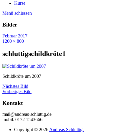
Kurse
Menü schiessen
Bilder
Februar 2017
1200 × 800
schluttigschildkröte1
Schildkröte um 2007
Nächstes Bild
Vorheriges Bild
Kontakt
mail@andreas-schluttig.de
mobil: 0172 1543666
Copyright © 2026
Andreas Schluttig.