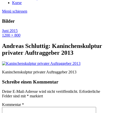
Kurse
Menü schiessen
Bilder
Juni 2015
1200 × 800
Andreas Schluttig: Kaninchenskulptur
privater Auftraggeber 2013
Kaninchenskulptur privater Auftraggeber 2013
Schreibe einen Kommentar
Deine E-Mail-Adresse wird nicht veröffentlicht.
Erforderliche
Felder sind mit
*
markiert
Kommentar
*