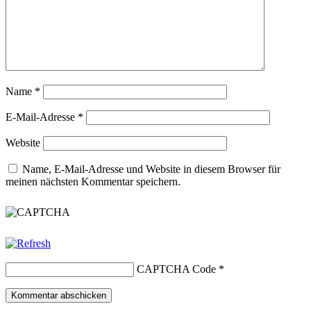
Name
*
E-Mail-Adresse
*
Website
Name, E-Mail-Adresse und Website in diesem Browser für
meinen nächsten Kommentar speichern.
CAPTCHA Code
*