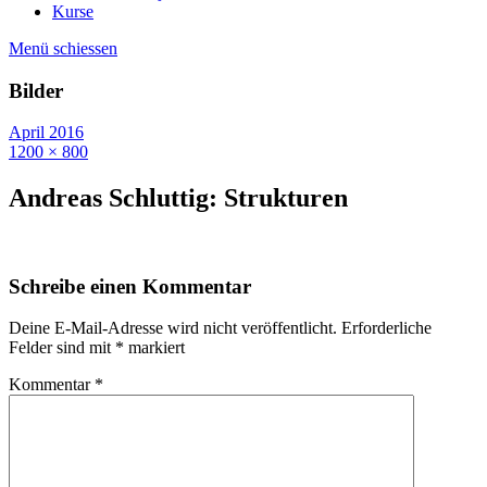
Kurse
Menü schiessen
Bilder
April 2016
1200 × 800
Andreas Schluttig: Strukturen
Schreibe einen Kommentar
Deine E-Mail-Adresse wird nicht veröffentlicht.
Erforderliche
Felder sind mit
*
markiert
Kommentar
*