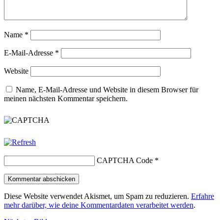
Name
*
E-Mail-Adresse
*
Website
Name, E-Mail-Adresse und Website in diesem Browser für
meinen nächsten Kommentar speichern.
CAPTCHA Code
*
Diese Website verwendet Akismet, um Spam zu reduzieren.
Erfahre
mehr darüber, wie deine Kommentardaten verarbeitet werden
.