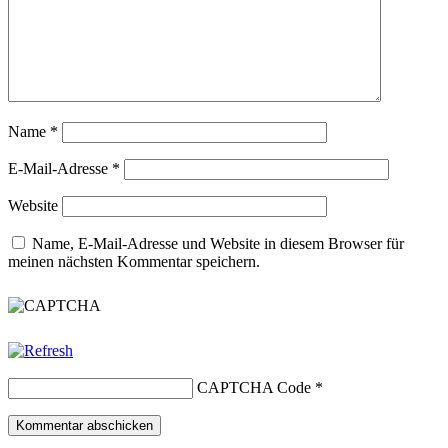
Name
*
E-Mail-Adresse
*
Website
Name, E-Mail-Adresse und Website in diesem Browser für
meinen nächsten Kommentar speichern.
CAPTCHA Code
*