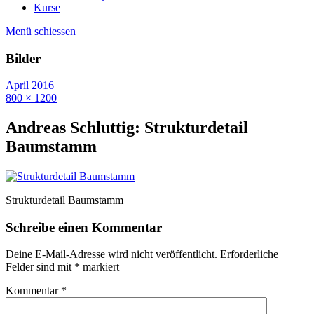
Kurse
Menü schiessen
Bilder
April 2016
800 × 1200
Andreas Schluttig: Strukturdetail
Baumstamm
Strukturdetail Baumstamm
Schreibe einen Kommentar
Deine E-Mail-Adresse wird nicht veröffentlicht.
Erforderliche
Felder sind mit
*
markiert
Kommentar
*