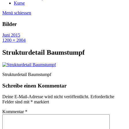
Kurse
Menü schiessen
Bilder
Juni 2015
1200 × 2004
Strukturdetail Baumstumpf
Strukturdetail Baumstumpf
Schreibe einen Kommentar
Deine E-Mail-Adresse wird nicht veröffentlicht.
Erforderliche
Felder sind mit
*
markiert
Kommentar
*