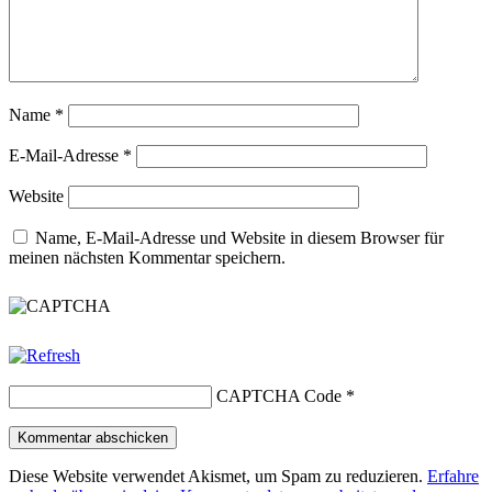
Name
*
E-Mail-Adresse
*
Website
Name, E-Mail-Adresse und Website in diesem Browser für
meinen nächsten Kommentar speichern.
CAPTCHA Code
*
Diese Website verwendet Akismet, um Spam zu reduzieren.
Erfahre