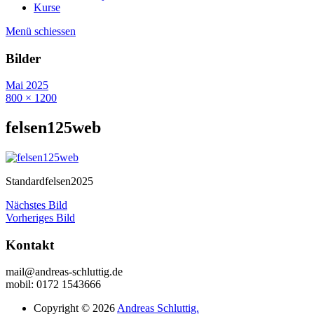
Kurse
Menü schiessen
Bilder
Mai 2025
800 × 1200
felsen125web
Standardfelsen2025
Nächstes Bild
Vorheriges Bild
Kontakt
mail@andreas-schluttig.de
mobil: 0172 1543666
Copyright © 2026
Andreas Schluttig.