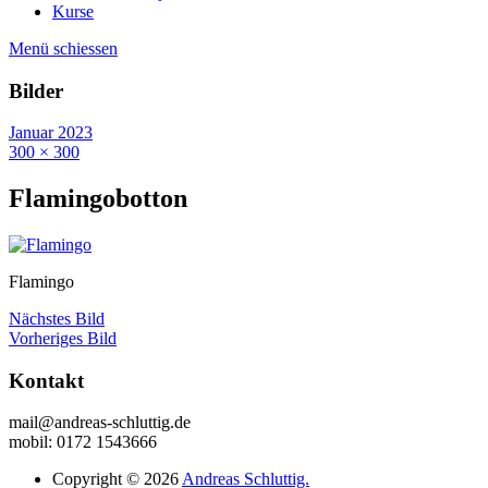
Kurse
Menü schiessen
Bilder
Januar 2023
300 × 300
Flamingobotton
Flamingo
Nächstes Bild
Vorheriges Bild
Kontakt
mail@andreas-schluttig.de
mobil: 0172 1543666
Copyright © 2026
Andreas Schluttig.