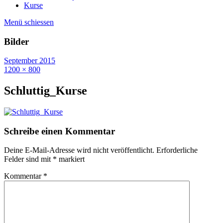
Kurse
Menü schiessen
Bilder
September 2015
1200 × 800
Schluttig_Kurse
Schreibe einen Kommentar
Deine E-Mail-Adresse wird nicht veröffentlicht.
Erforderliche
Felder sind mit
*
markiert
Kommentar
*