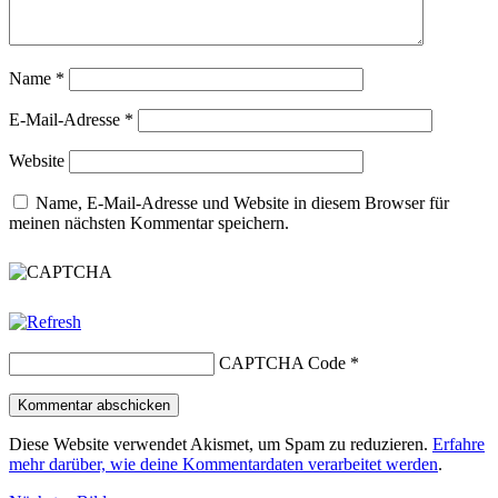
Name
*
E-Mail-Adresse
*
Website
Name, E-Mail-Adresse und Website in diesem Browser für
meinen nächsten Kommentar speichern.
CAPTCHA Code
*
Diese Website verwendet Akismet, um Spam zu reduzieren.
Erfahre
mehr darüber, wie deine Kommentardaten verarbeitet werden
.