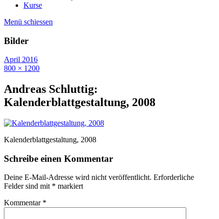
Kurse
Menü schiessen
Bilder
April 2016
800 × 1200
Andreas Schluttig:
Kalenderblattgestaltung, 2008
Kalenderblattgestaltung, 2008
Schreibe einen Kommentar
Deine E-Mail-Adresse wird nicht veröffentlicht.
Erforderliche
Felder sind mit
*
markiert
Kommentar
*