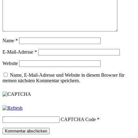
Name
*
E-Mail-Adresse
*
Website
Name, E-Mail-Adresse und Website in diesem Browser für
meinen nächsten Kommentar speichern.
CAPTCHA Code
*