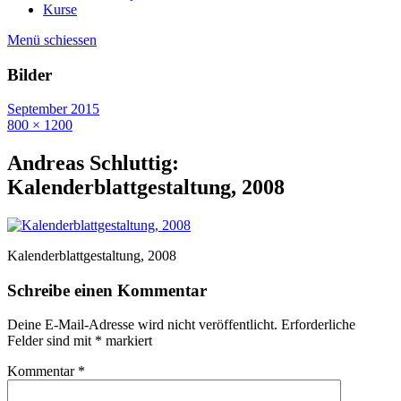
Kurse
Menü schiessen
Bilder
September 2015
800 × 1200
Andreas Schluttig:
Kalenderblattgestaltung, 2008
Kalenderblattgestaltung, 2008
Schreibe einen Kommentar
Deine E-Mail-Adresse wird nicht veröffentlicht.
Erforderliche
Felder sind mit
*
markiert
Kommentar
*