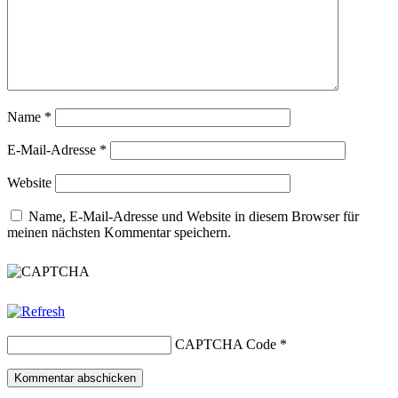
Name
*
E-Mail-Adresse
*
Website
Name, E-Mail-Adresse und Website in diesem Browser für
meinen nächsten Kommentar speichern.
CAPTCHA Code
*