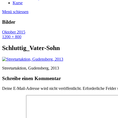
Kurse
Menü schiessen
Bilder
Oktober 2015
1200 × 800
Schluttig_Vater-Sohn
Streetartaktion, Gudensberg, 2013
Schreibe einen Kommentar
Deine E-Mail-Adresse wird nicht veröffentlicht.
Erforderliche Felder 