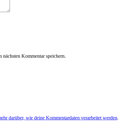
n nächsten Kommentar speichern.
mehr darüber, wie deine Kommentardaten verarbeitet werden
.